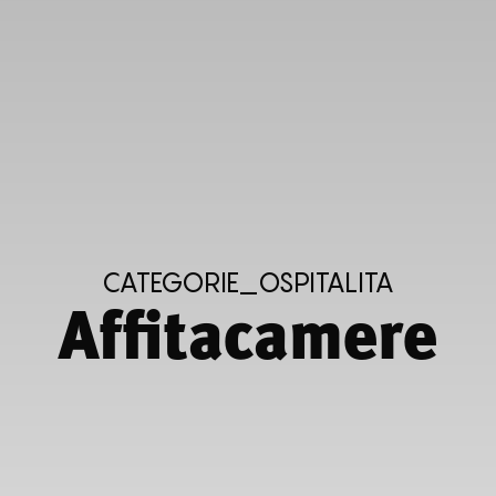
CATEGORIE_OSPITALITA
Affitacamere