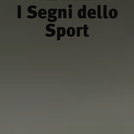
I Segni dello
Sport