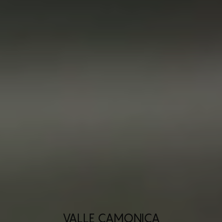
VALLE CAMONICA