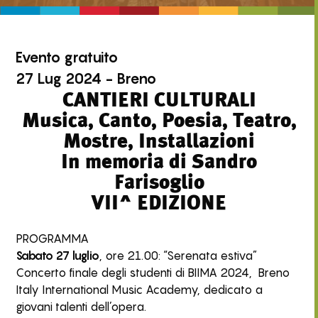
Evento
gratuito
27 Lug 2024 - Breno
CANTIERI CULTURALI
Musica, Canto, Poesia, Teatro,
Mostre, Installazioni
In memoria di Sandro
Farisoglio
VII^ EDIZIONE
PROGRAMMA
Sabato 27 luglio
, ore 21.00: “Serenata estiva”
Concerto finale degli studenti di BIIMA 2024, Breno
Italy International Music Academy, dedicato a
giovani talenti dell’opera.