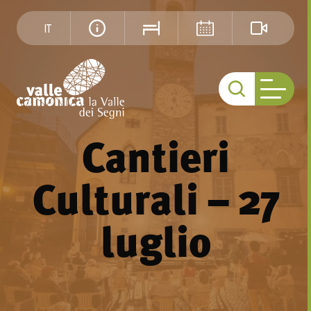
IT
Cantieri
Culturali – 27
luglio