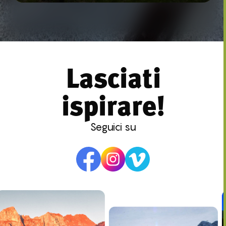
Lasciati
ispirare!
Seguici su