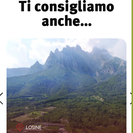
Ti consigliamo
anche...
LOSINE