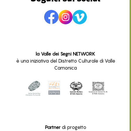
la Valle dei Segni NETWORK
è una iniziativa del Distretto Culturale di Valle
Camonica
Partner
di progetto