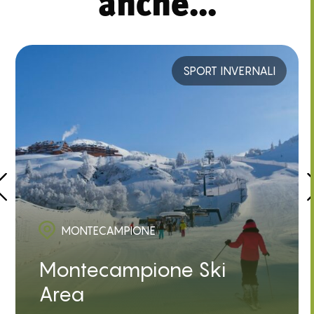
anche...
SPORT INVERNALI
MONTECAMPIONE
Montecampione Ski
Area