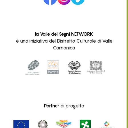
la Valle dei Segni NETWORK
è una iniziativa del Distretto Culturale di Valle
Camonica
Partner
di progetto