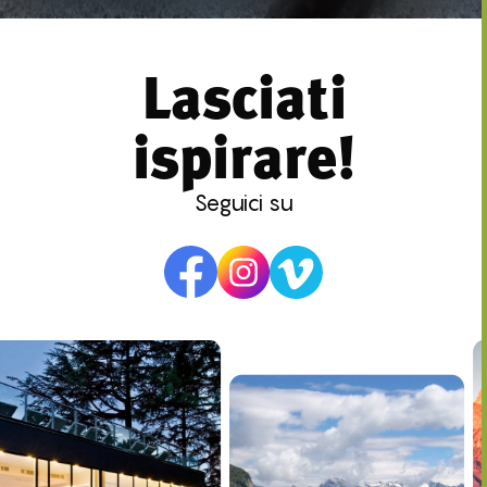
Lasciati
ispirare!
Seguici su