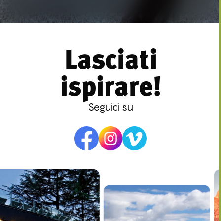
Lasciati
ispirare!
Seguici su