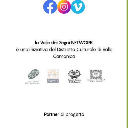
la Valle dei Segni NETWORK
è una iniziativa del Distretto Culturale di Valle
Camonica
Partner
di progetto