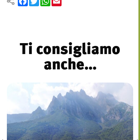
Ti consigliamo
anche...