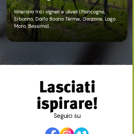
Itinerario tra i vigneti e uliveti (Piancogno,
Erbanno, Darfo Boario Terme, Gorzone, Lago
Moro, Bessimo)...
Lasciati
ispirare!
Seguici su