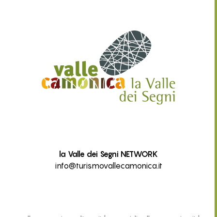
la Valle dei Segni NETWORK
info@turismovallecamonica.it