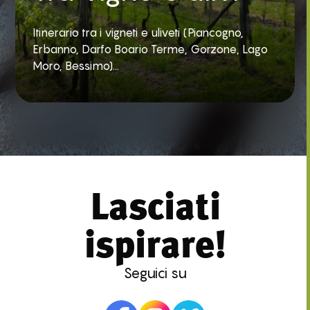
Itinerario tra i vigneti e uliveti (Piancogno,
Erbanno, Darfo Boario Terme, Gorzone, Lago
Moro, Bessimo)...
Lasciati
ispirare!
Seguici su