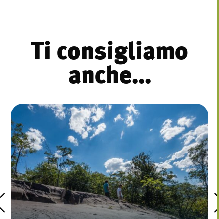
Ti consigliamo
anche...