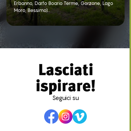
Erbanno, Darfo Boario Terme, Gorzone, Lago
Moro, Bessimo)...
Lasciati
ispirare!
Seguici su