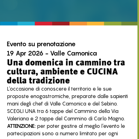
Evento
su prenotazione
19 Apr 2026 - Valle Camonica
Una domenica in cammino tra
cultura, ambiente e CUCINA
della tradizione
L’occasione di conoscere il territorio e le sue
proposte enogastromiche, preparate dalle sapienti
mani degli chef di Valle Camonica e del Sebino.
SCEGLI UNA tra 6 tappe del Cammino della Via
Valeriana e 2 tappe del Cammino di Carlo Magno.
ATTENZIONE:
per poter gestire al meglio l’evento le
partecipazioni sono a numero limitato per ogni