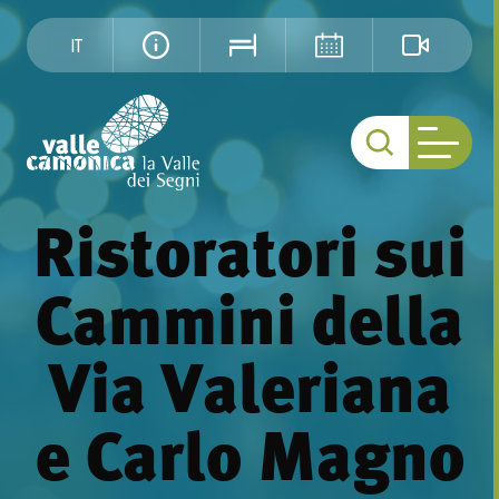
IT
Ristoratori sui
Cammini della
Via Valeriana
e Carlo Magno