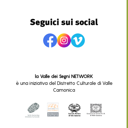
Seguici sui social
la Valle dei Segni NETWORK
è una iniziativa del Distretto Culturale di Valle
Camonica