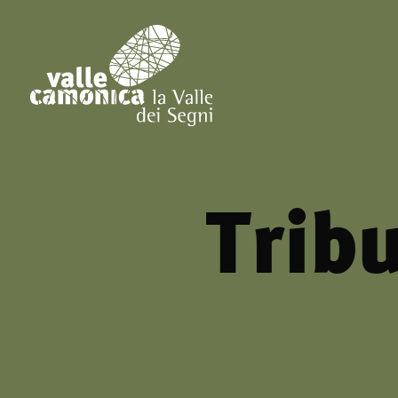
Tribu