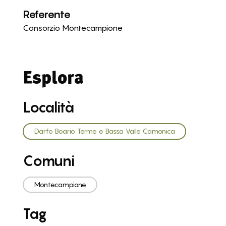
Referente
Consorzio Montecampione
Esplora
Località
Darfo Boario Terme e Bassa Valle Camonica
Comuni
Montecampione
Tag