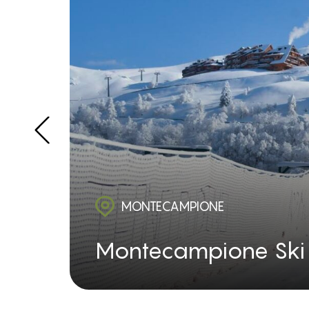
MONTECAMPIONE
Montecampione Ski