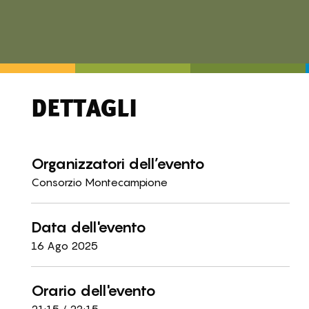
DETTAGLI
Organizzatori dell’evento
Consorzio Montecampione
Data dell'evento
16 Ago 2025
Orario dell'evento