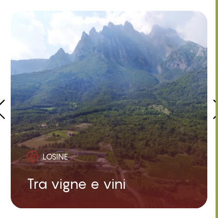
LOSINE
Tra vigne e vini