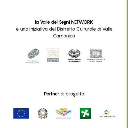
la Valle dei Segni NETWORK
è una iniziativa del Distretto Culturale di Valle
Camonica
Partner
di progetto