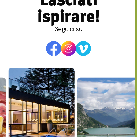
ispirare!
Seguici su