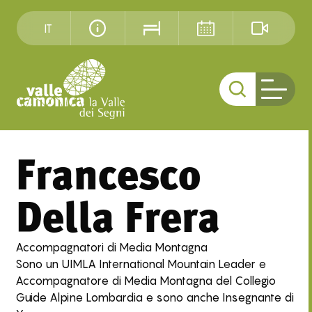
IT
Francesco
Della Frera
Accompagnatori di Media Montagna
Sono un UIMLA International Mountain Leader e
Accompagnatore di Media Montagna del Collegio
Guide Alpine Lombardia e sono anche Insegnante di