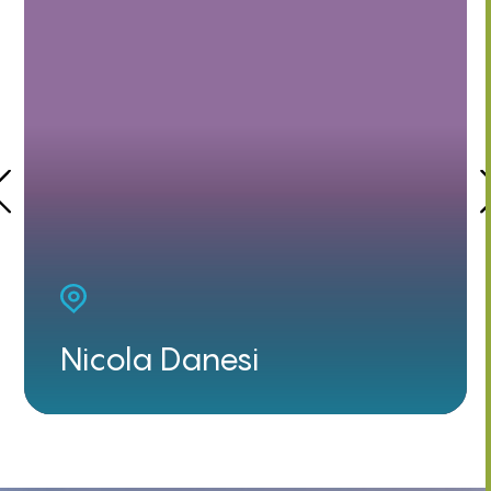
Nicola Danesi