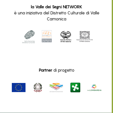
la Valle dei Segni NETWORK
è una iniziativa del Distretto Culturale di Valle
Camonica
Partner
di progetto