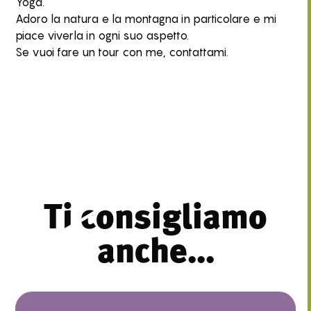
Yoga.
Adoro la natura e la montagna in particolare e mi
piace viverla in ogni suo aspetto.
Se vuoi fare un tour con me, contattami.
Ti consigliamo
anche...