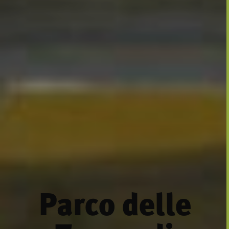
Parco delle