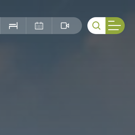
Cerca