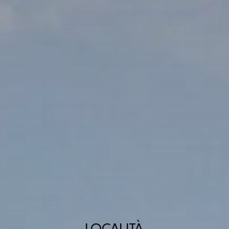
LOCALITÀ