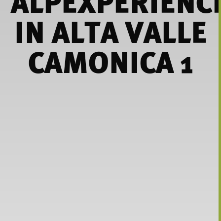
ALPEXPERIENC
IN ALTA VALLE
CAMONICA 1