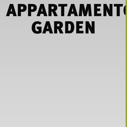
APPARTAMENT
GARDEN