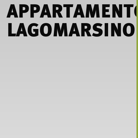
APPARTAMENT
LAGOMARSINO