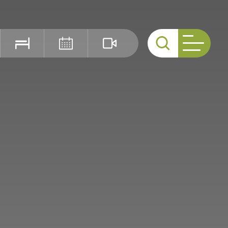
Cerca