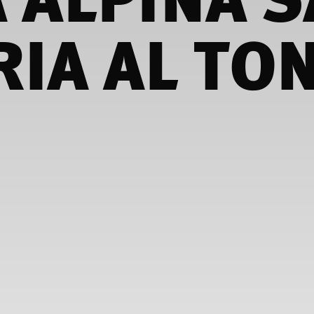
IA AL TO