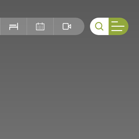
Cerca