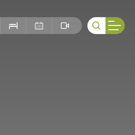
Cerca