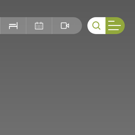
Cerca