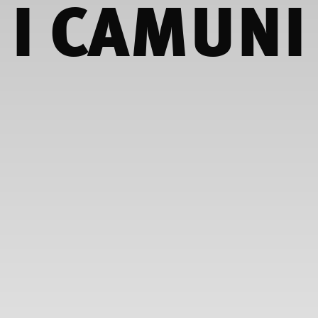
I CAMUNI