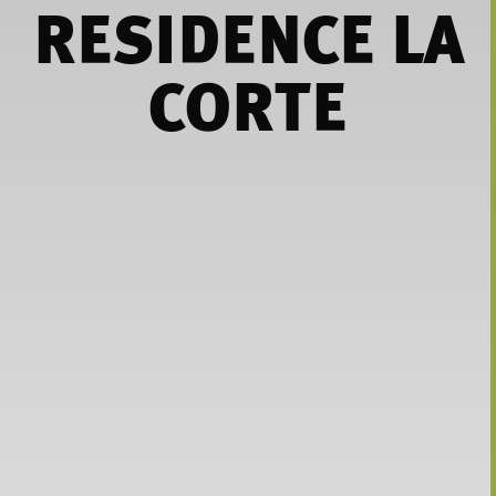
RESIDENCE LA
CORTE