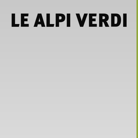
LE ALPI VERDI