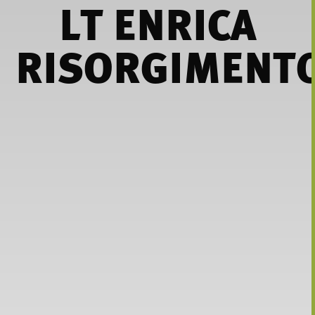
LT ENRICA
RISORGIMENT