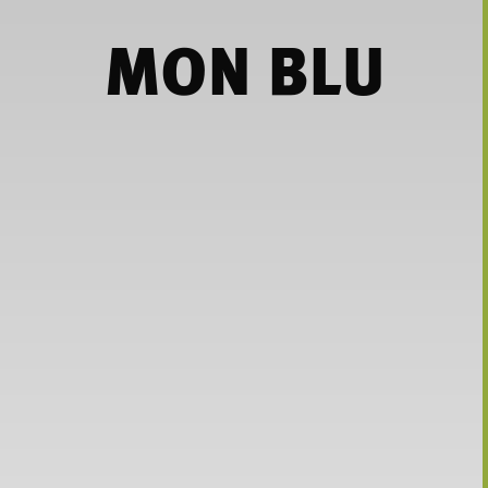
MON BLU