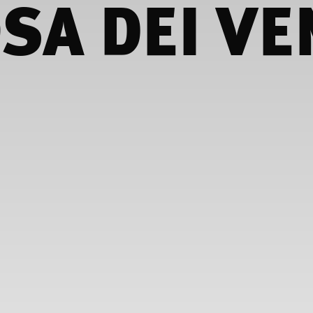
SA DEI VE