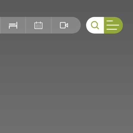
Cerca