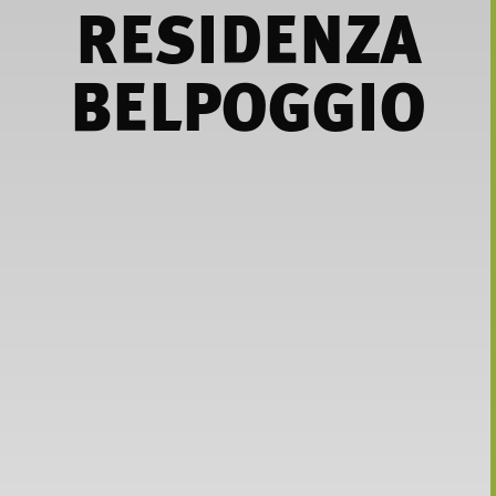
RESIDENZA
BELPOGGIO