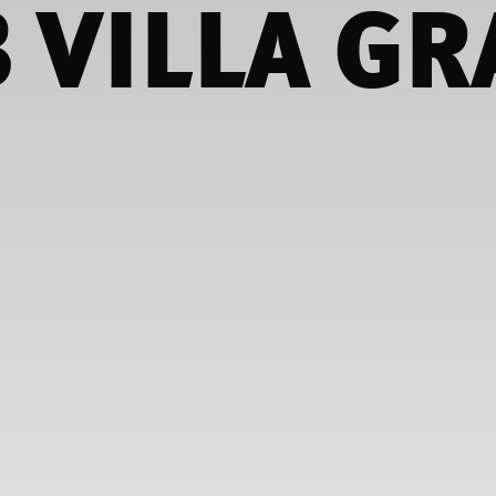
 VILLA GR