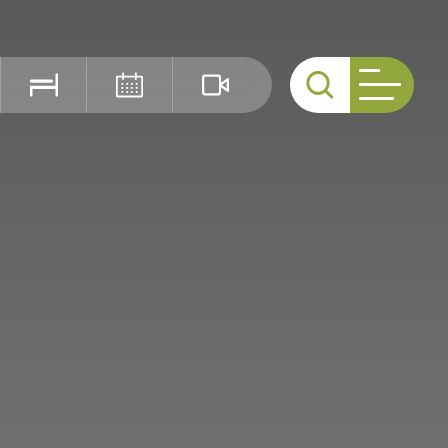
Cerca