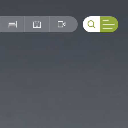
Cerca