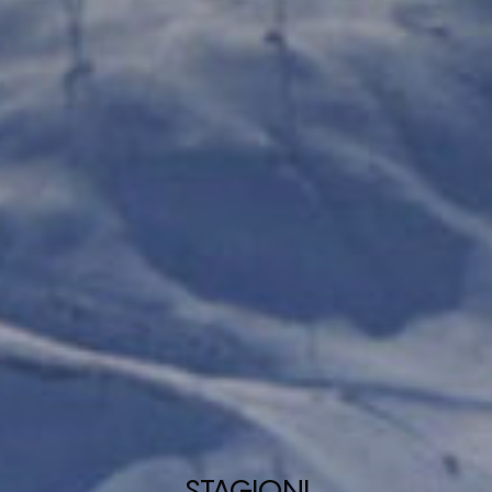
STAGIONI