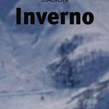
Inverno