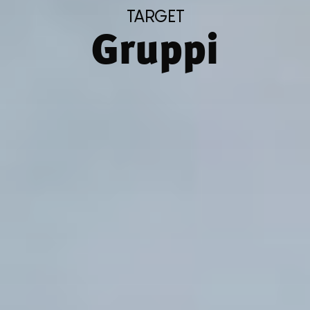
TARGET
Gruppi