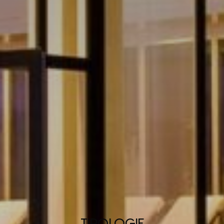
TIPOLOGIE