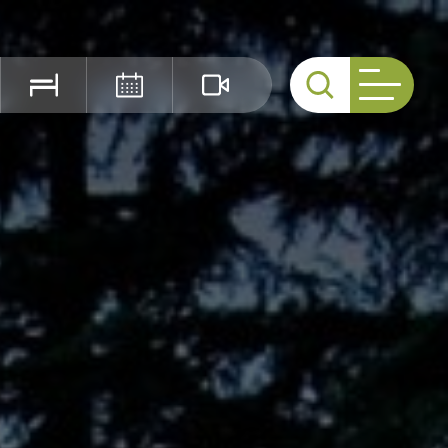
Cerca