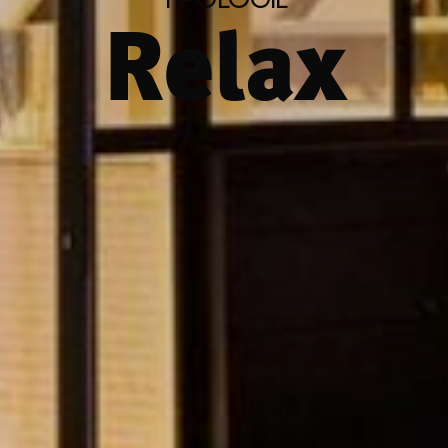
Relax