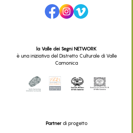
la Valle dei Segni NETWORK
è una iniziativa del Distretto Culturale di Valle
Camonica
Partner
di progetto