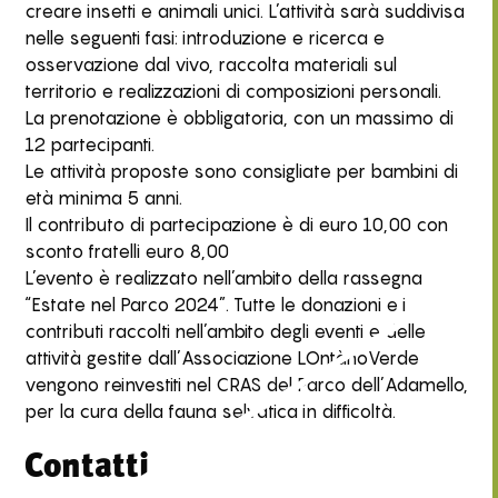
creare insetti e animali unici. L’attività sarà suddivisa
nelle seguenti fasi: introduzione e ricerca e
osservazione dal vivo, raccolta materiali sul
territorio e realizzazioni di composizioni personali.
La prenotazione è obbligatoria, con un massimo di
12 partecipanti.
Le attività proposte sono consigliate per bambini di
età minima 5 anni.
Il contributo di partecipazione è di euro 10,00 con
sconto fratelli euro 8,00
L’evento è realizzato nell’ambito della rassegna
“Estate nel Parco 2024”. Tutte le donazioni e i
contributi raccolti nell’ambito degli eventi e delle
attività gestite dall’Associazione LOntànoVerde
vengono reinvestiti nel CRAS del Parco dell’Adamello,
per la cura della fauna selvatica in difficoltà.
Contatti