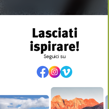
Lasciati
ispirare!
Seguici su