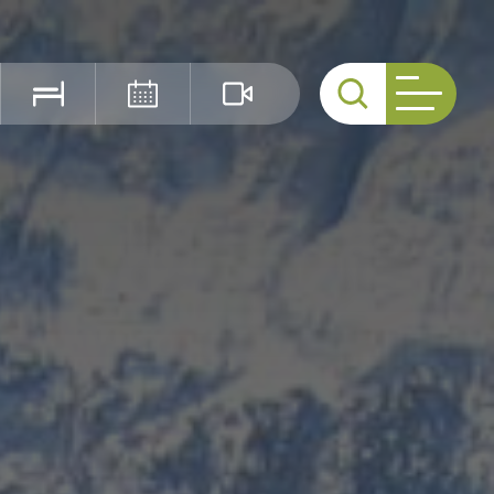
Cerca