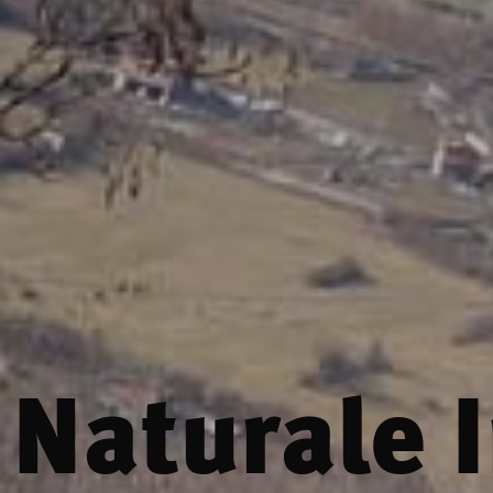
 Naturale I