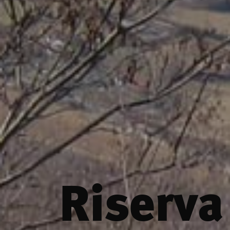
Riserva