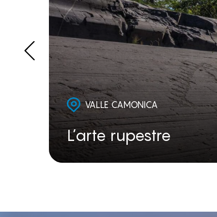
VALLE CAMONICA
L’arte rupestre