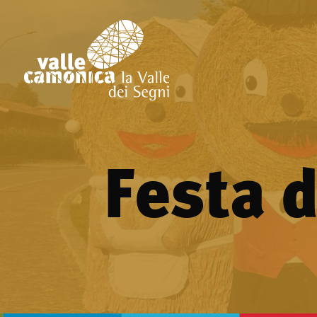
Festa 