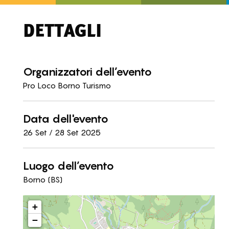
DETTAGLI
Organizzatori dell’evento
Pro Loco Borno Turismo
Data dell'evento
26 Set / 28 Set 2025
Luogo dell’evento
Borno (BS)
+
−