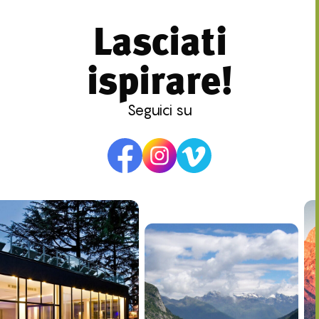
Lasciati
ispirare!
Seguici su