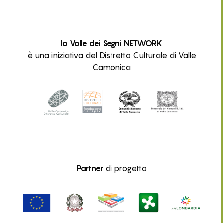
la Valle dei Segni NETWORK
è una iniziativa del Distretto Culturale di Valle
Camonica
Partner
di progetto