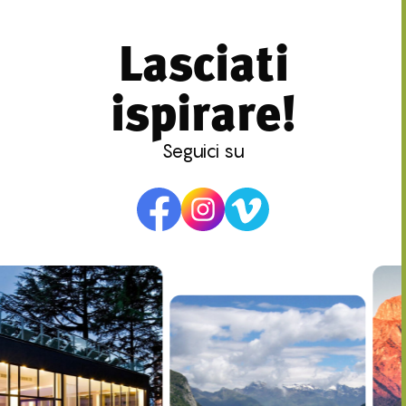
Lasciati
ispirare!
Seguici su