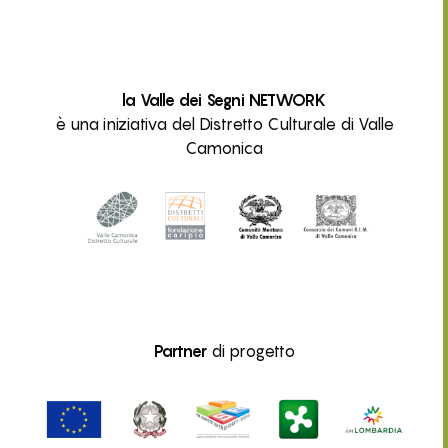
la Valle dei Segni NETWORK
è una iniziativa del Distretto Culturale di Valle
Camonica
Partner
di progetto