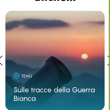
TEMÙ
Sulle tracce della Guerra
Bianca