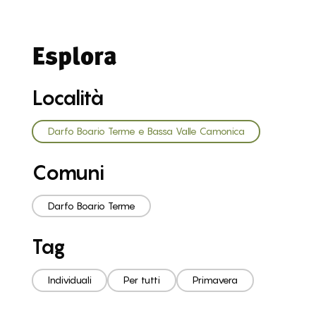
Esplora
Località
Darfo Boario Terme e Bassa Valle Camonica
Comuni
Darfo Boario Terme
Tag
Individuali
Per tutti
Primavera