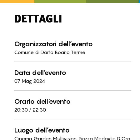
DETTAGLI
Organizzatori dell’evento
Comune di Darfo Boario Terme
Data dell'evento
07 Mag 2024
Orario dell'evento
20:30 / 22:30
Luogo dell’evento
Cinema Garden Multivision, Piazza Medaglie D'Oro,