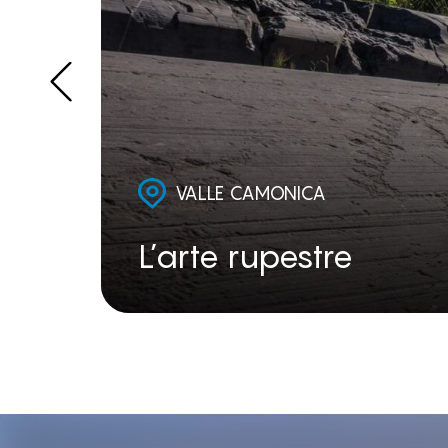
VALLE CAMONICA
L’arte rupestre