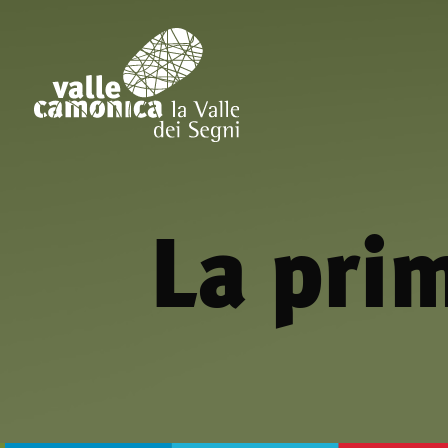
La pri