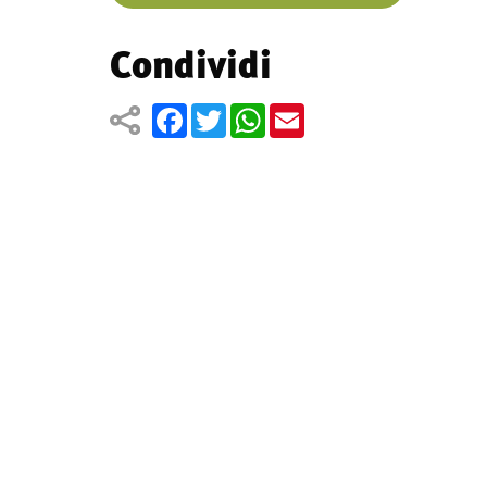
Condividi
Facebook
Twitter
WhatsApp
Email