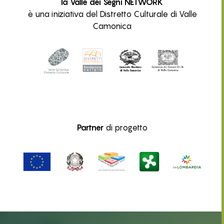
la Valle dei Segni NETWORK
è una iniziativa del Distretto Culturale di Valle
Camonica
Partner
di progetto