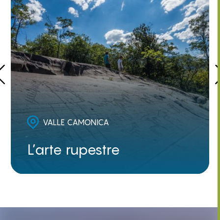
VALLE CAMONICA
L’arte rupestre