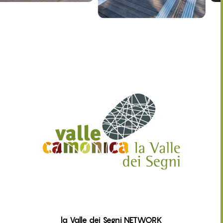
la Valle dei Segni NETWORK