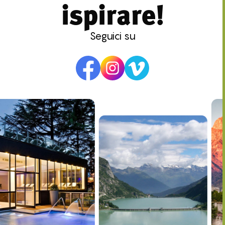
ispirare!
Seguici su