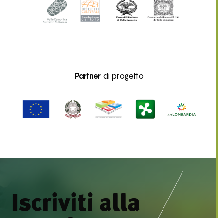
Partner
di progetto
Iscriviti alla