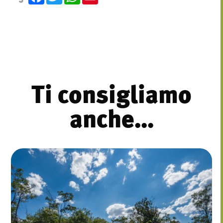
Ti consigliamo
anche...