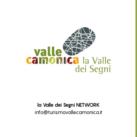
la Valle dei Segni NETWORK
info@turismovallecamonica.it