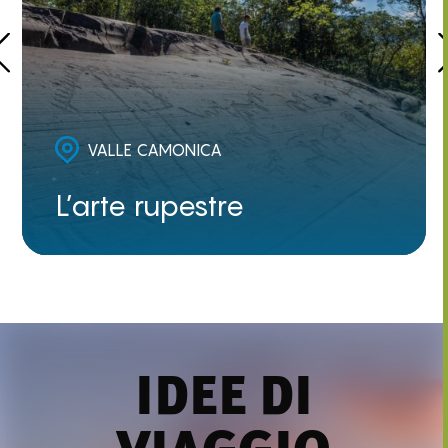
VALLE CAMONICA
L’arte rupestre
IDEE DI