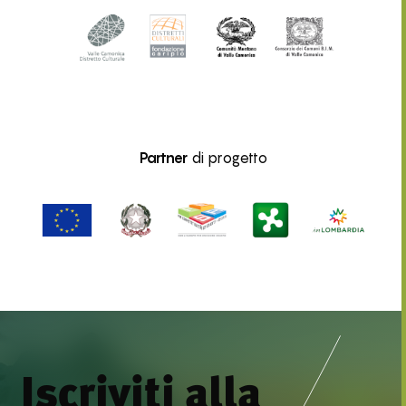
Partner
di progetto
Iscriviti alla