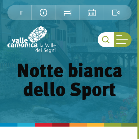
IT
Notte bianca
dello Sport