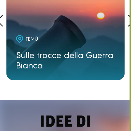
TEMÙ
Sulle tracce della Guerra
Bianca
IDEE DI