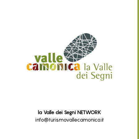
la Valle dei Segni NETWORK
info@turismovallecamonica.it