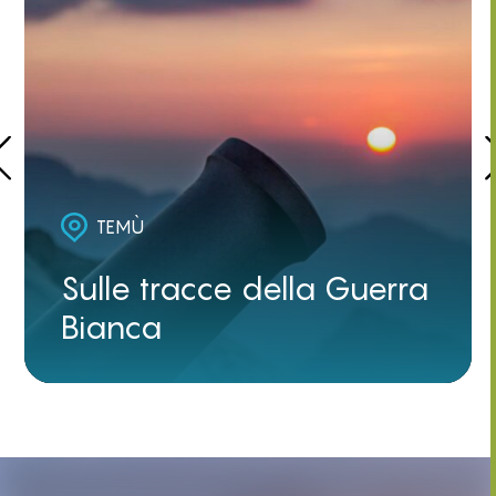
TEMÙ
Sulle tracce della Guerra
Bianca