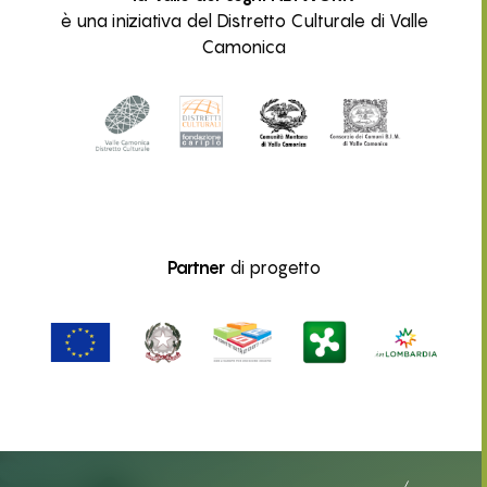
è una iniziativa del Distretto Culturale di Valle
Camonica
Partner
di progetto