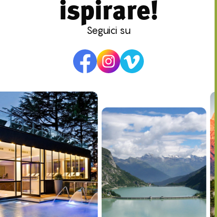
ispirare!
Seguici su