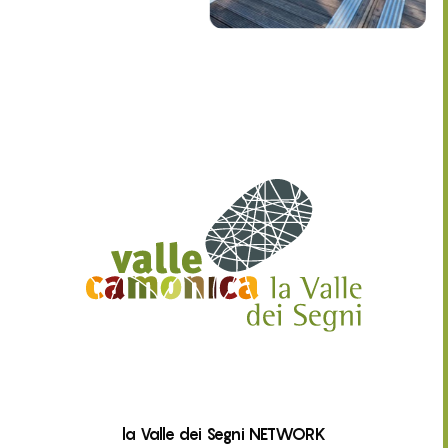
la Valle dei Segni NETWORK