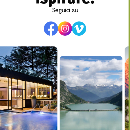
Seguici su