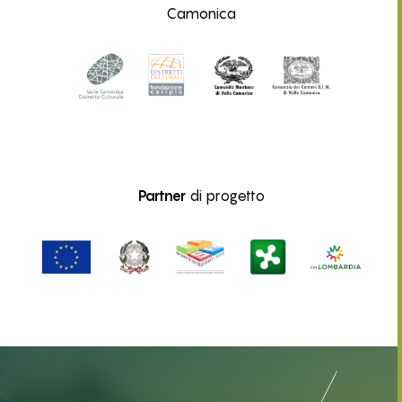
Camonica
Partner
di progetto