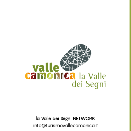
la Valle dei Segni NETWORK
info@turismovallecamonica.it