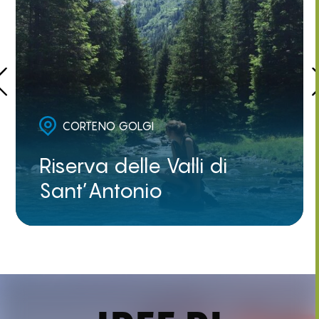
CORTENO GOLGI
Riserva delle Valli di
Sant’Antonio