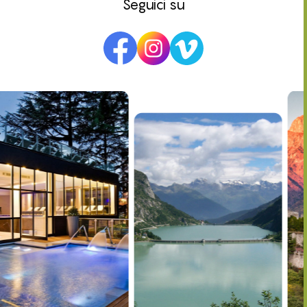
Seguici su