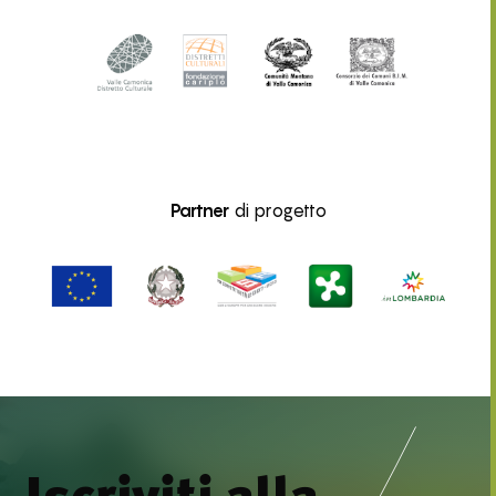
Partner
di progetto