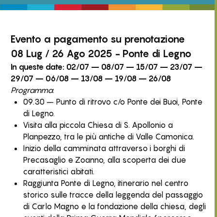
Evento
a pagamento
su prenotazione
08 Lug / 26 Ago 2025 - Ponte di Legno
In queste date: 02/07 – 08/07 – 15/07 – 23/07 –
29/07 – 06/08 – 13/08 – 19/08 – 26/08
Programma
:
09.30 – Punto di ritrovo c/o Ponte dei Buoi, Ponte
di Legno.
Visita alla piccola Chiesa di S. Apollonio a
Planpezzo, tra le più antiche di Valle Camonica.
Inizio della camminata attraverso i borghi di
Precasaglio e Zoanno, alla scoperta dei due
caratteristici abitati.
Raggiunta Ponte di Legno, itinerario nel centro
storico sulle tracce della leggenda del passaggio
di Carlo Magno e la fondazione della chiesa, degli