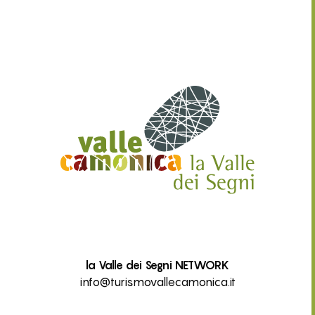
la Valle dei Segni NETWORK
info@turismovallecamonica.it