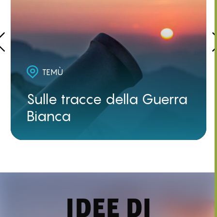
TEMÙ
Sulle tracce della Guerra
Bianca
IDEE DI