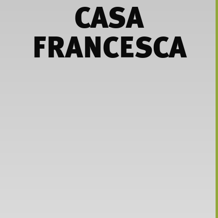
CASA
FRANCESCA