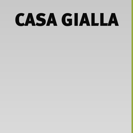
CASA GIALLA