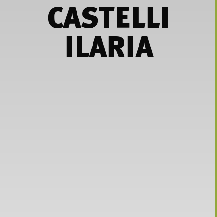
CASTELLI
ILARIA