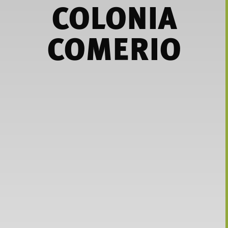
COLONIA
COMERIO