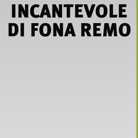
INCANTEVOLE
DI FONA REMO