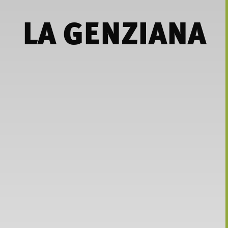
LA GENZIANA