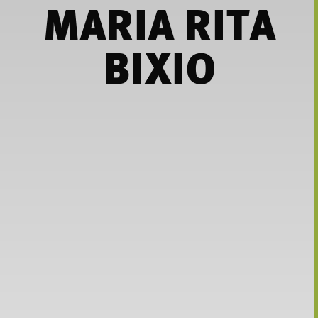
MARIA RITA
BIXIO