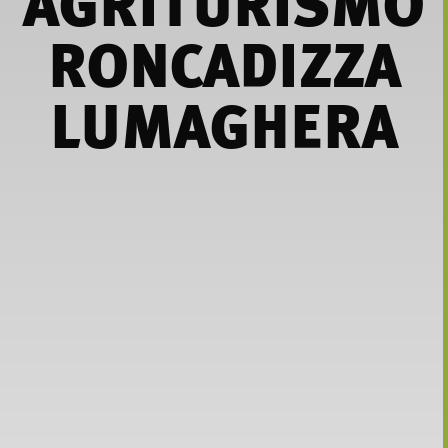
AGRITURISMO
RONCADIZZA
LUMAGHERA